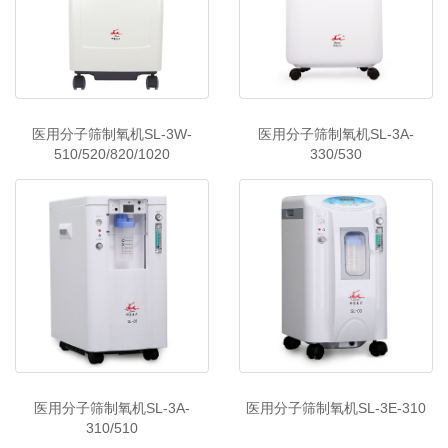
医用分子筛制氧机SL-3W-
医用分子筛制氧机SL-3A-
510/520/820/1020
330/530
医用分子筛制氧机SL-3A-
医用分子筛制氧机SL-3E-310
310/510