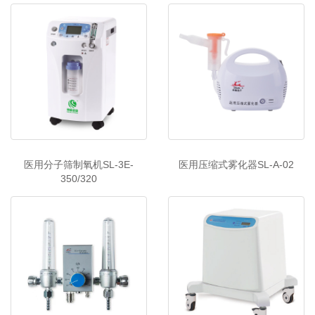
医用分子筛制氧机SL-3E-
医用压缩式雾化器SL-A-02
350/320