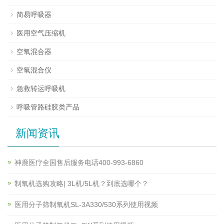
简易呼吸器
医用空气压缩机
空氧混合器
空氧混合仪
急救转运呼吸机
呼吸管路硅胶类产品
新闻资讯
神鹿医疗全国售后服务电话400-993-6860
制氧机选购攻略| 3L机/5L机？到底选哪个？
医用分子筛制氧机SL-3A330/530系列使用视频