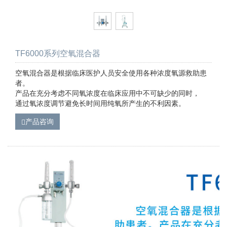
TF6000系列空氧混合器
空氧混合器是根据临床医护人员安全使用各种浓度氧源救助患
者。
产品在充分考虑不同氧浓度在临床应用中不可缺少的同时，
通过氧浓度调节避免长时间用纯氧所产生的不利因素。
产品咨询