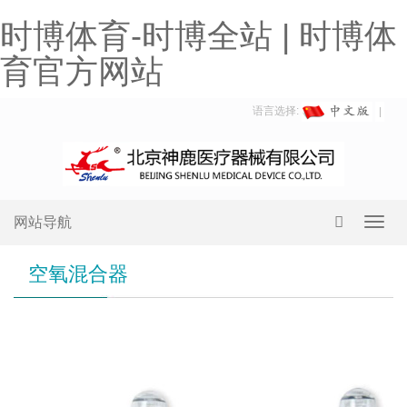
时博体育-时博全站 | 时博体
育官方网站
语言选择:
网站导航
Toggl
navig
空氧混合器