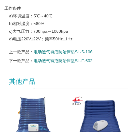
工作条件
a)环境温度：5℃～40℃
b)相对湿度：≤80%
c)大气压力：700hpa～1060hpa
d)电压220V±22V；频率50Hz±1Hz
上一款产品：
电动透气褥疮防治床垫SL-S-106
下一款产品：
电动透气褥疮防治床垫SL-F-602
其他产品