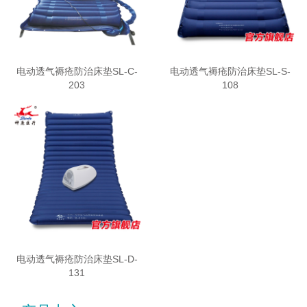
电动透气褥疮防治床垫SL-C-
电动透气褥疮防治床垫SL-S-
203
108
电动透气褥疮防治床垫SL-D-
131