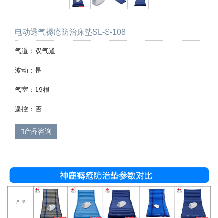
电动透气褥疮防治床垫SL-S-108
气道：双气道
波动：是
气室：19根
遥控：否
产品咨询