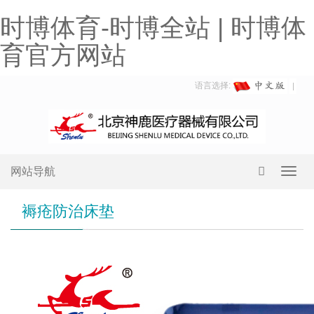
时博体育-时博全站 | 时博体
育官方网站
语言选择:
网站导航
Toggl
navig
褥疮防治床垫