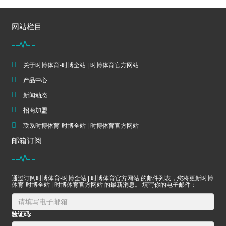
网站栏目
关于时博体育-时博全站 | 时博体育官方网站
产品中心
新闻动态
招商加盟
联系时博体育-时博全站 | 时博体育官方网站
邮箱订阅
通过订阅时博体育-时博全站 | 时博体育官方网站 的邮件列表，您将更新时博
体育-时博全站 | 时博体育官方网站 的最新消息。 填写你的电子邮件：
验证码: