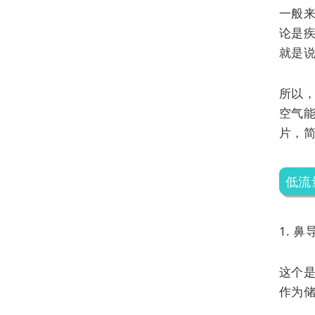
一般
论是
就是
所以
空气
片，
低流
1. 鼻
这个
作为储