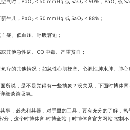
吸入空气时，PaO
< 60 mmHg 或 SaO
< 90%，PaO
或 S
2
2
2
对于新生儿，PaO
< 50 mmHg 或 SaO
< 88%；
2
2
低氧血症、低血压、呼吸窘迫；
创伤或其他急性病、CO 中毒、严重贫血；
需要氧疗的其他情况：如急性心肌梗塞、心源性肺水肿、肺心病、
面所说，是不是觉得有一些抽象？没关系，下面时博体育-时
始详细谈谈吸氧。
善其事，必先利其器，对手里的工具，要有充分的了解，氧气
0 升/分，这个时博体育-时博全站 | 时博体育官方网站 