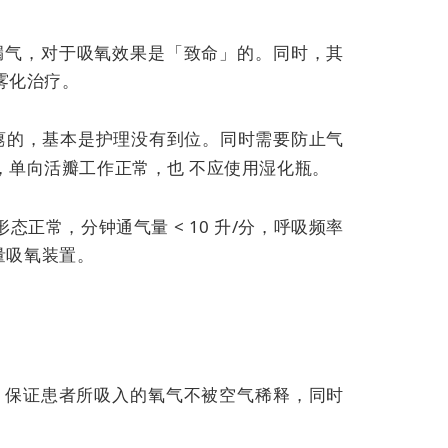
漏气，对于吸氧效果是「致命」的。同时，其
雾化治疗。
瘪的，基本是护理没有到位。同时需要防止气
，单向活瓣工作正常，也
不应使用湿化瓶。
正常，分钟通气量 < 10 升/分，呼吸频率
量吸氧装置。
/分，保证患者所吸入的氧气不被空气稀释，同时