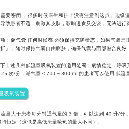
：需要密闭 ，很多时候医生和护士没有注意到这点。边缘
能导致患者不适，刺激其皮肤，影响进食及交谈，无法进行
事项：储气囊
任何时候都
必须保持充满状态，如果气囊是
打折」，随时保持气囊自由膨胀，确保气囊与面部贴合良好
下上述几种低流量吸氧装置的适用范围：病情稳定，呼吸形态
 ~ 25 次/分，潮气量 < 700 ~ 800 ml 的患者可以使用
低流
量吸氧装置
流量大于患者每分钟通气量的 3 倍，可以达到 40 升
维持恒定（这也是高低流量吸氧的最大不同）。