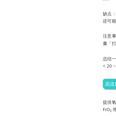
缺点
还可
注意
囊「
总结一
< 20
高流
提供氧
FiO
2