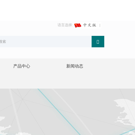
语言选择:
产品中心
新闻动态