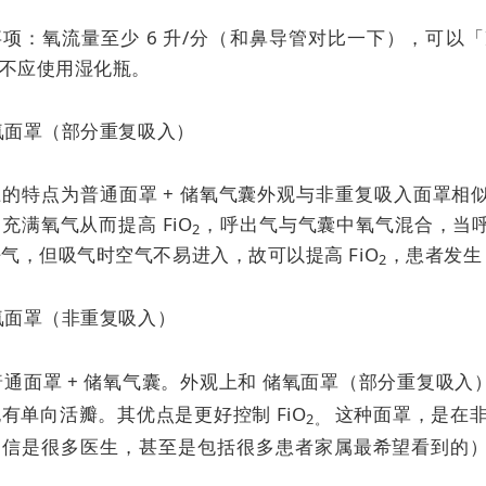
项：氧流量至少 6 升/分（和鼻导管对比一下），可以「
不应使用湿化瓶。
储氧面罩（部分重复吸入）
上的特点为普通面罩 + 储氧气囊外观与非重复吸入面罩相
充满氧气从而提高 FiO
，呼出气与气囊中氧气混合，当
2
气，但吸气时空气不易进入，故可以提高 FiO
，患者发生 
2
储氧面罩（非重复吸入）
 普通面罩 + 储氧气囊。外观上和
储氧面罩（部分重复吸入
也有单向活瓣。其优点是
更好控制 FiO
这种面罩，是在非
2。
相信是很多医生，甚至是包括很多患者家属最希望看到的